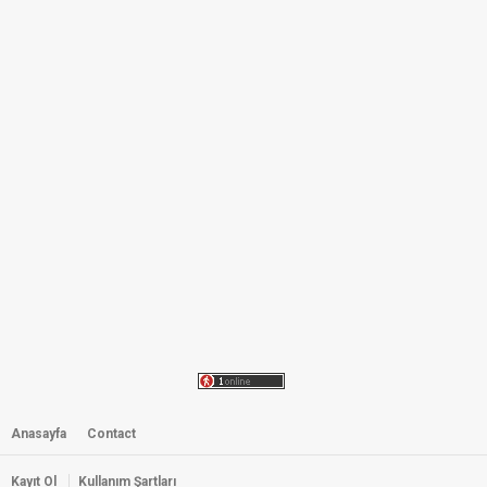
Anasayfa
Contact
Kayıt Ol
Kullanım Şartları