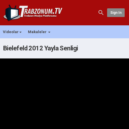
Sign In
Videolar
Makaleler
Bielefeld 2012 Yayla Senligi