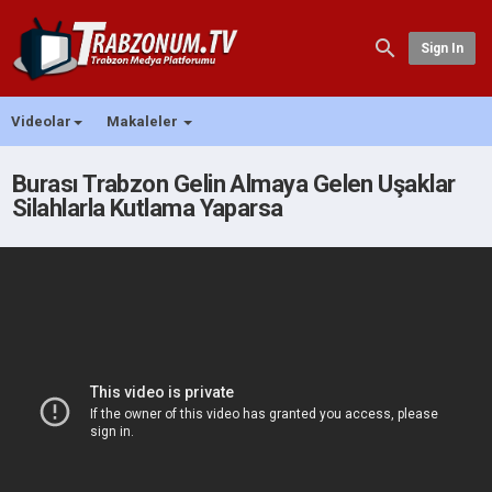
Sign In
Videolar
Makaleler
Burası Trabzon Gelin Almaya Gelen Uşaklar
Silahlarla Kutlama Yaparsa